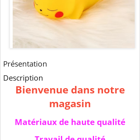
Présentation
Description
Bienvenue dans notre
magasin
Matériaux de haute qualité
Travail de qualité