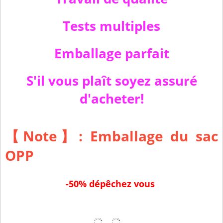
Tests multiples
Emballage parfait
S'il vous plaît soyez assuré
d'acheter!
【Note】: Emballage du sac
OPP
-50% dépêchez vous