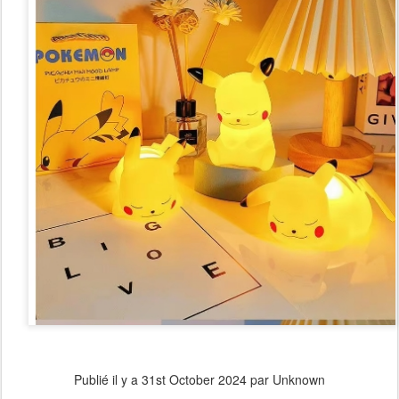
Publié il y a
31st October 2024
par Unknown