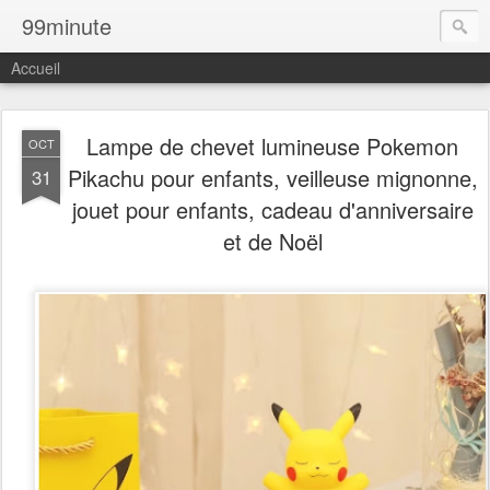
99minute
Accueil
Lampe de chevet lumineuse Pokemon
OCT
Pikachu pour enfants, veilleuse mignonne,
31
jouet pour enfants, cadeau d'anniversaire
et de Noël