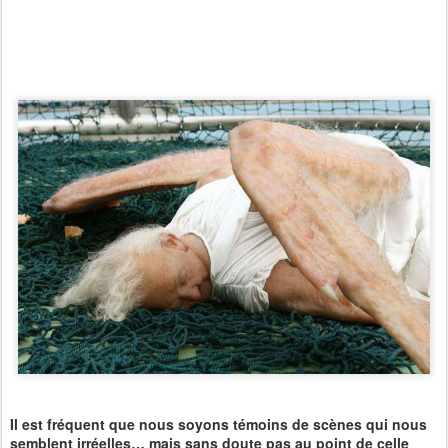
Il est fréquent que nous soyons témoins de scènes qui nous
semblent irréelles… mais sans doute pas au point de celle