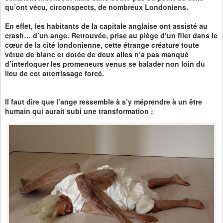
qu’ont vécu, circonspects, de nombreux Londoniens.
En effet, les habitants de la capitale anglaise ont assisté au
crash… d’un ange. Retrouvée, prise au piège d’un filet dans le
cœur de la cité londonienne, cette étrange créature toute
vêtue de blanc et dotée de deux ailes n’a pas manqué
d’interloquer les promeneurs venus se balader non loin du
lieu de cet atterrissage forcé.
Il faut dire que l’ange ressemble à s’y méprendre à un être
humain qui aurait subi une transformation :